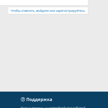
Чтобы ответить, войдите или зарегистрируйтесь.
Поддержка
Нужна помощь с настройкой или работой