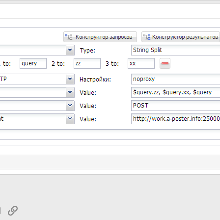
tsApp
Электронная почта
Ссылка