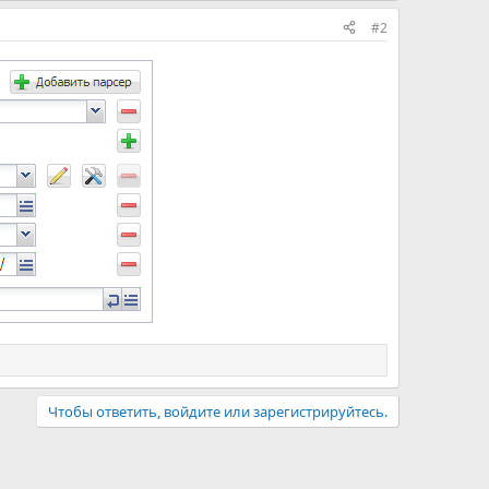
#2
Чтобы ответить, войдите или зарегистрируйтесь.