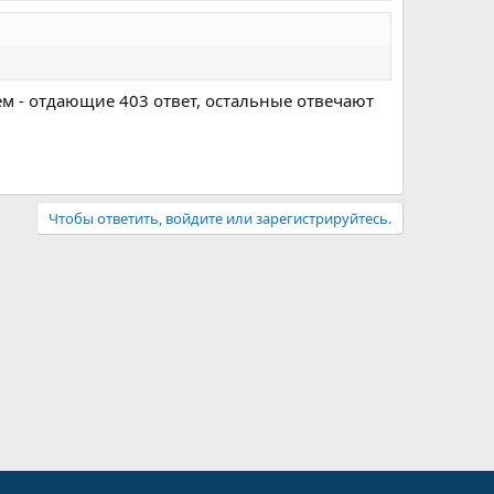
ем - отдающие 403 ответ, остальные отвечают
Чтобы ответить, войдите или зарегистрируйтесь.