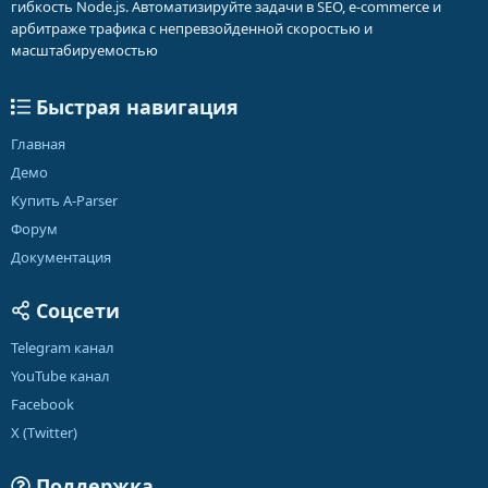
гибкость Node.js. Автоматизируйте задачи в SEO, e-commerce и
арбитраже трафика с непревзойденной скоростью и
масштабируемостью
Быстрая навигация
Главная
Демо
Купить A-Parser
Форум
Документация
Соцсети
Telegram канал
YouTube канал
Facebook
X (Twitter)
Поддержка