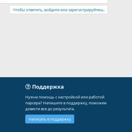
Чтобы ответить, войдите или зарегистрируйтесь.
Поддержка
Нужна помощь с настройкой или работой
парсера? Напишите в поддержку, поможем
довести все до результата.
Написать в поддержку