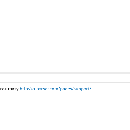
 контакту
http://a-parser.com/pages/support/