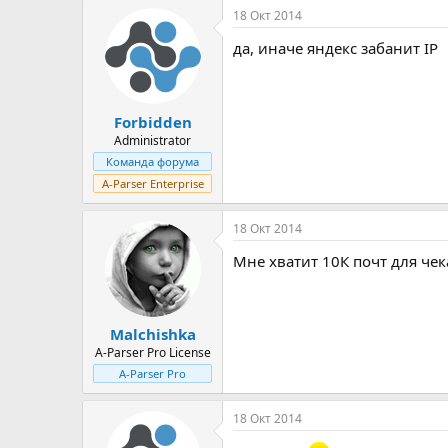
18 Окт 2014
да, иначе яндекс забанит IP
Forbidden
Administrator
Команда форума
A-Parser Enterprise
18 Окт 2014
Мне хватит 10К почт для чек
Malchishka
A-Parser Pro License
A-Parser Pro
18 Окт 2014