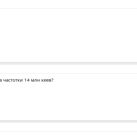
а частотки 14 млн кеев?