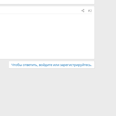
#2
Чтобы ответить, войдите или зарегистрируйтесь.