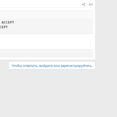
#4
ACCEPT

CEPT
Чтобы ответить, войдите или зарегистрируйтесь.