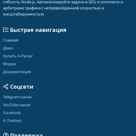
гибкость Node.js. Автоматизируйте задачи в SEO, e-commerce и
арбитраже трафика с непревзойденной скоростью и
масштабируемостью
Быстрая навигация
Главная
Демо
Купить A-Parser
Форум
Документация
Соцсети
Telegram канал
YouTube канал
Facebook
X (Twitter)
Поддержка