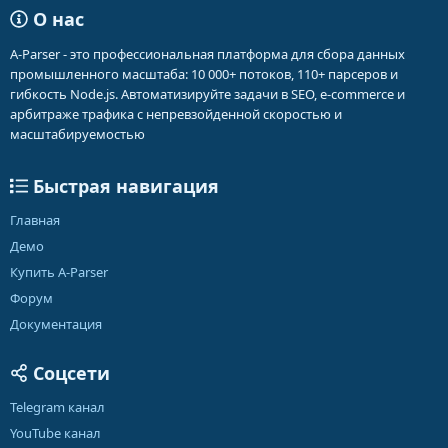
О нас
A-Parser - это профессиональная платформа для сбора данных
промышленного масштаба: 10 000+ потоков, 110+ парсеров и
гибкость Node.js. Автоматизируйте задачи в SEO, e-commerce и
арбитраже трафика с непревзойденной скоростью и
масштабируемостью
Быстрая навигация
Главная
Демо
Купить A-Parser
Форум
Документация
Соцсети
Telegram канал
YouTube канал