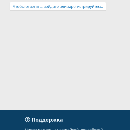
Чтобы ответить, войдите или зарегистрируйтесь.
Поддержка
Нужна помощь с настройкой или работой