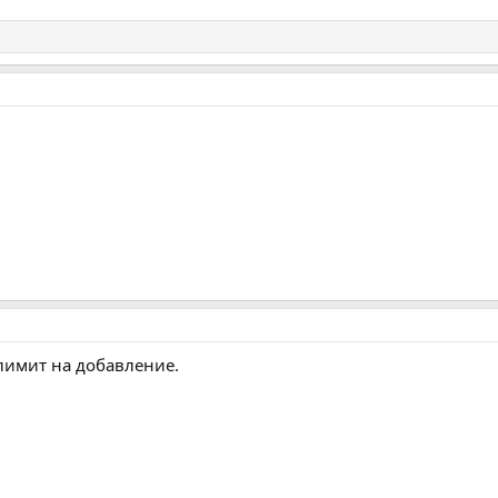
 лимит на добавление.