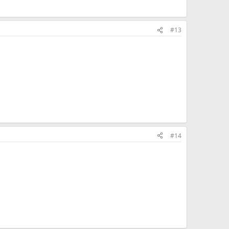
#13
#14