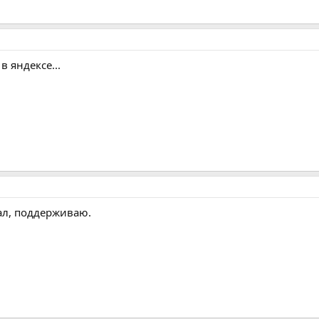
в яндексе...
ал, поддерживаю.