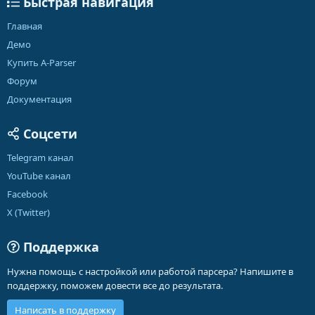
Быстрая навигация
Главная
Демо
Купить A-Parser
Форум
Документация
Соцсети
Telegram канал
YouTube канал
Facebook
X (Twitter)
Поддержка
Нужна помощь с настройкой или работой парсера? Напишите в
поддержку, поможем довести все до результата.
Написать в поддержку