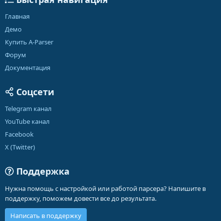
Главная
Демо
Купить A-Parser
Форум
Документация
Соцсети
Telegram канал
YouTube канал
Facebook
X (Twitter)
Поддержка
Нужна помощь с настройкой или работой парсера? Напишите в
поддержку, поможем довести все до результата.
Написать в поддержку