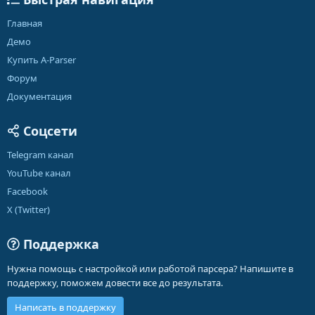
Главная
Демо
Купить A-Parser
Форум
Документация
Соцсети
Telegram канал
YouTube канал
Facebook
X (Twitter)
Поддержка
Нужна помощь с настройкой или работой парсера? Напишите в
поддержку, поможем довести все до результата.
Написать в поддержку