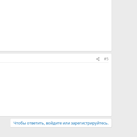
#5
Чтобы ответить, войдите или зарегистрируйтесь.