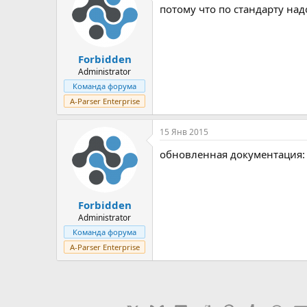
потому что по стандарту над
Forbidden
Administrator
Команда форума
A-Parser Enterprise
15 Янв 2015
обновленная документация
Forbidden
Administrator
Команда форума
A-Parser Enterprise