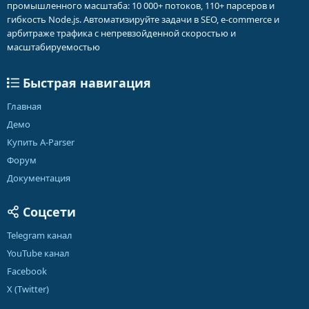
промышленного масштаба: 10 000+ потоков, 110+ парсеров и
гибкость Node.js. Автоматизируйте задачи в SEO, e-commerce и
арбитраже трафика с непревзойденной скоростью и
масштабируемостью
Быстрая навигация
Главная
Демо
Купить A-Parser
Форум
Документация
Соцсети
Telegram канал
YouTube канал
Facebook
X (Twitter)