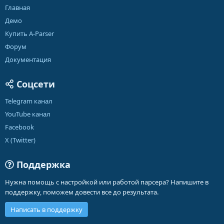
Главная
Демо
Купить A-Parser
Форум
Документация
Соцсети
Telegram канал
YouTube канал
Facebook
X (Twitter)
Поддержка
Нужна помощь с настройкой или работой парсера? Напишите в
поддержку, поможем довести все до результата.
Написать в поддержку