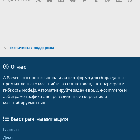
Техническая поддержка
О нас
A-Parser - это профессиональная платформа для сбора данных
промышленного масштаба: 10 000+ потоков, 110+ парсеров и
гибкость Node.js. Автоматизируйте задачи в SEO, e-commerce и
арбитраже трафика с непревзойденной скоростью и
масштабируемостью
Быстрая навигация
Главная
Демо