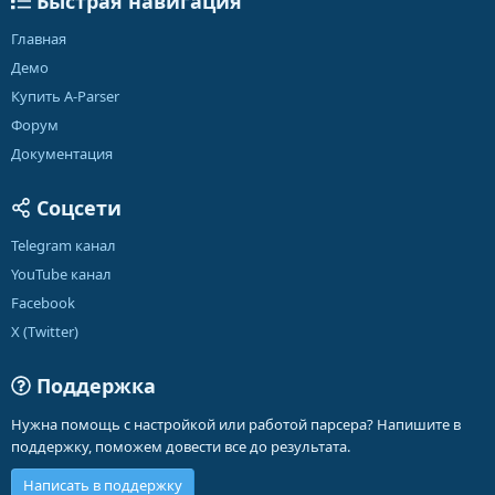
Быстрая навигация
Главная
Демо
Купить A-Parser
Форум
Документация
Соцсети
Telegram канал
YouTube канал
Facebook
X (Twitter)
Поддержка
Нужна помощь с настройкой или работой парсера? Напишите в
поддержку, поможем довести все до результата.
Написать в поддержку