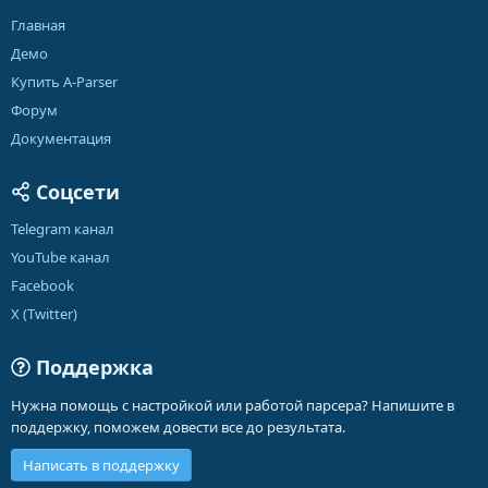
Главная
Демо
Купить A-Parser
Форум
Документация
Соцсети
Telegram канал
YouTube канал
Facebook
X (Twitter)
Поддержка
Нужна помощь с настройкой или работой парсера? Напишите в
поддержку, поможем довести все до результата.
Написать в поддержку