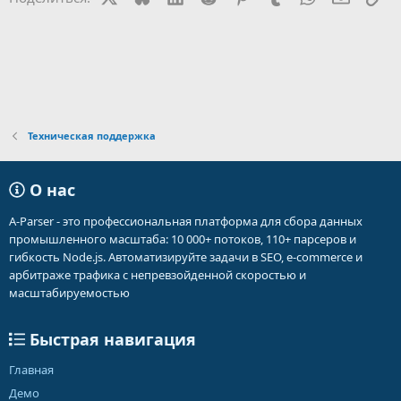
Техническая поддержка
О нас
A-Parser - это профессиональная платформа для сбора данных
промышленного масштаба: 10 000+ потоков, 110+ парсеров и
гибкость Node.js. Автоматизируйте задачи в SEO, e-commerce и
арбитраже трафика с непревзойденной скоростью и
масштабируемостью
Быстрая навигация
Главная
Демо