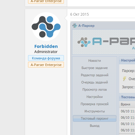
A-Parser Enterprise
6 Окт 2015
Forbidden
Administrator
Команда форума
A-Parser Enterprise