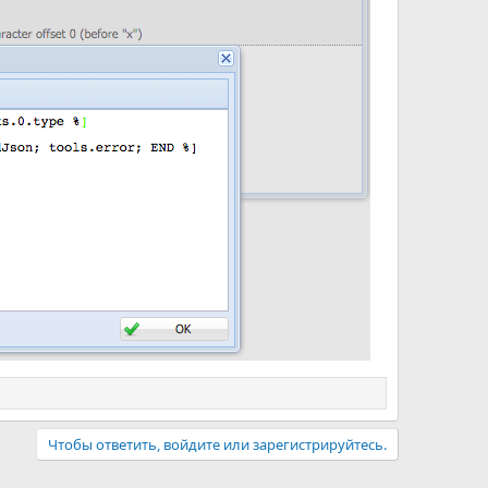
Чтобы ответить, войдите или зарегистрируйтесь.