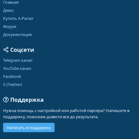
Главная
Демо
Купить A-Parser
Форум
Документация
Соцсети
Telegram канал
YouTube канал
Facebook
X (Twitter)
Поддержка
Нужна помощь с настройкой или работой парсера? Напишите в
поддержку, поможем довести все до результата.
Написать в поддержку