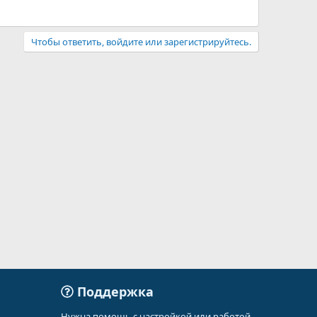
Чтобы ответить, войдите или зарегистрируйтесь.
Поддержка
Нужна помощь с настройкой или работой