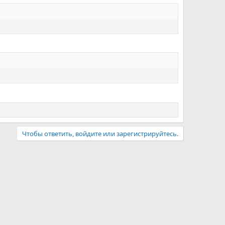
Чтобы ответить, войдите или зарегистрируйтесь.