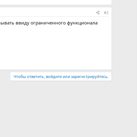
#2
зовывать ввиду ограниченного функционала
Чтобы ответить, войдите или зарегистрируйтесь.