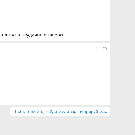
 и летят в неудачные запросы.
#9
Чтобы ответить, войдите или зарегистрируйтесь.