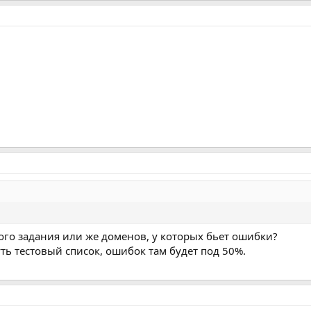
го задания или же доменов, у которых бьет ошибки?
ть тестовый список, ошибок там будет под 50%.