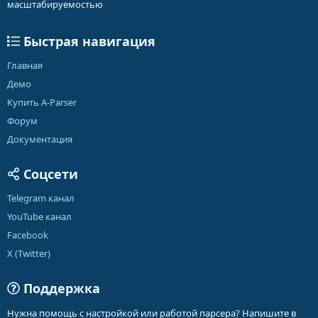
масштабируемостью
Быстрая навигация
Главная
Демо
Купить A-Parser
Форум
Документация
Соцсети
Telegram канал
YouTube канал
Facebook
X (Twitter)
Поддержка
Нужна помощь с настройкой или работой парсера? Напишите в