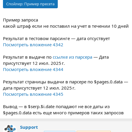
Спойлер:
Пример пресета
Пример запроса
какой штраф если не поставил на учет в течении 10 дней
Результат в тестовом парсинге — дата отсуствует
Посмотреть вложение 4342
Результат в выдаче по
ссылке из парсера
— Дата
присутствует 12 июл. 2025 г.
Посмотреть вложение 4344
Результат страницы выдачи в парсере по $pages.0.data —
дата присутствует 12 июл. 2025 г.
Посмотреть вложение 4345
Вывод — в $serp.$i.date попадают не все даты из
$pages.0.data есть еще много примеров таких запросов
Support