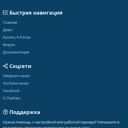
Быстрая навигация
Главная
Демо
Купить A-Parser
Форум
Документация
Соцсети
Telegram канал
YouTube канал
Facebook
X (Twitter)
Поддержка
Нужна помощь с настройкой или работой парсера? Напишите в
поддержку, поможем довести все до результата.