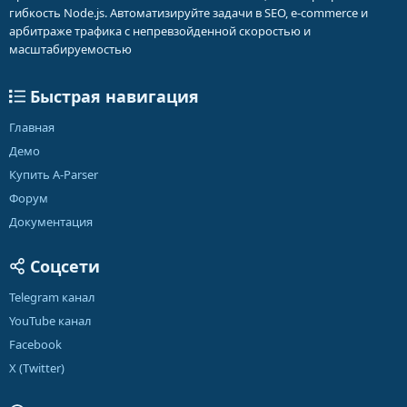
гибкость Node.js. Автоматизируйте задачи в SEO, e-commerce и
арбитраже трафика с непревзойденной скоростью и
масштабируемостью
Быстрая навигация
Главная
Демо
Купить A-Parser
Форум
Документация
Соцсети
Telegram канал
YouTube канал
Facebook
X (Twitter)