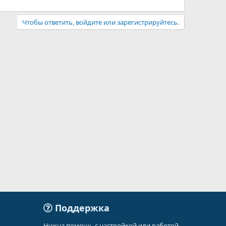
Чтобы ответить, войдите или зарегистрируйтесь.
Поддержка
Нужна помощь с настройкой или работой