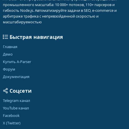
промышленного масштаба: 10 000+ потоков, 110+ парсеров и
гибкость Node.js. Автоматизируйте задачи в SEO, e-commerce и
арбитраже трафика с непревзойденной скоростью и
масштабируемостью
Быстрая навигация
Главная
Демо
Купить A-Parser
Форум
Документация
Соцсети
Telegram канал
YouTube канал
Facebook
X (Twitter)