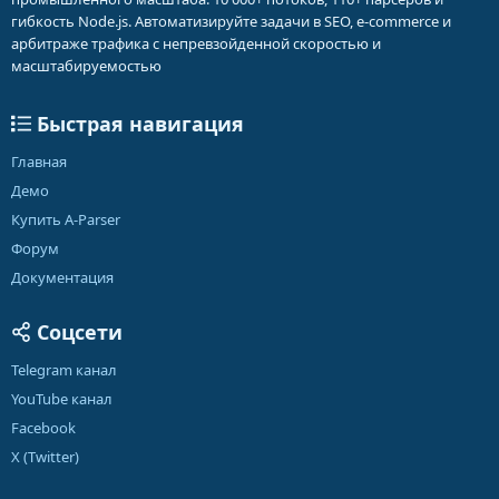
гибкость Node.js. Автоматизируйте задачи в SEO, e-commerce и
арбитраже трафика с непревзойденной скоростью и
масштабируемостью
Быстрая навигация
Главная
Демо
Купить A-Parser
Форум
Документация
Соцсети
Telegram канал
YouTube канал
Facebook
X (Twitter)