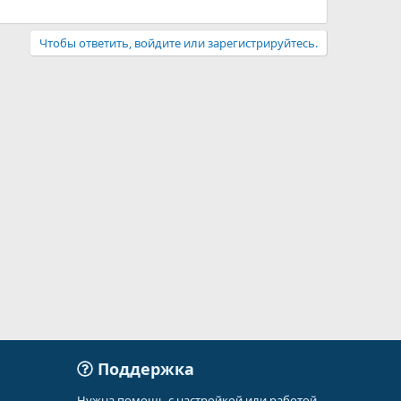
Чтобы ответить, войдите или зарегистрируйтесь.
Поддержка
Нужна помощь с настройкой или работой