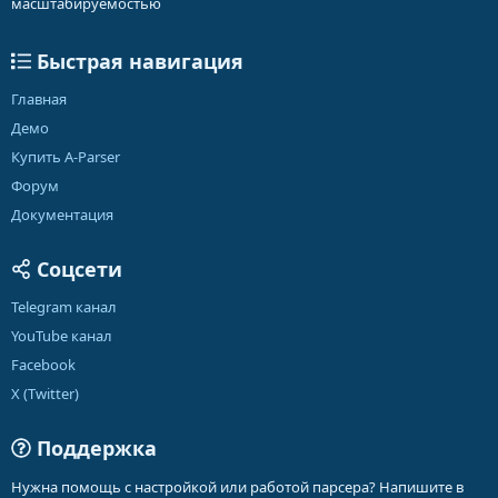
масштабируемостью
Быстрая навигация
Главная
Демо
Купить A-Parser
Форум
Документация
Соцсети
Telegram канал
YouTube канал
Facebook
X (Twitter)
Поддержка
Нужна помощь с настройкой или работой парсера? Напишите в