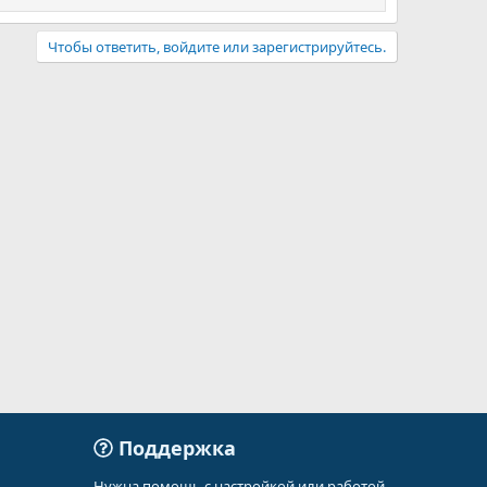
Чтобы ответить, войдите или зарегистрируйтесь.
Поддержка
Нужна помощь с настройкой или работой