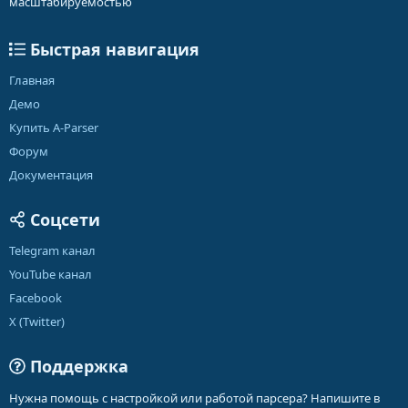
масштабируемостью
Быстрая навигация
Главная
Демо
Купить A-Parser
Форум
Документация
Соцсети
Telegram канал
YouTube канал
Facebook
X (Twitter)
Поддержка
Нужна помощь с настройкой или работой парсера? Напишите в