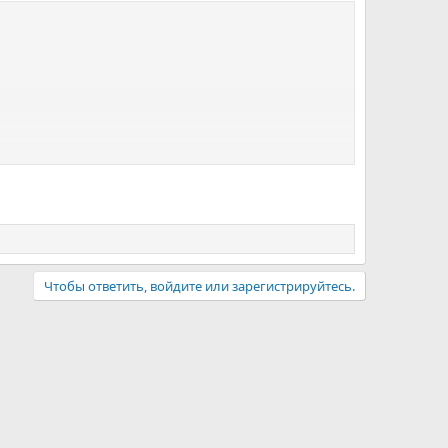
Чтобы ответить, войдите или зарегистрируйтесь.