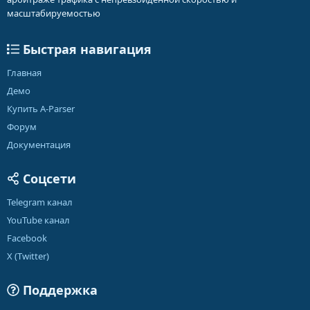
масштабируемостью
Быстрая навигация
Главная
Демо
Купить A-Parser
Форум
Документация
Соцсети
Telegram канал
YouTube канал
Facebook
X (Twitter)
Поддержка