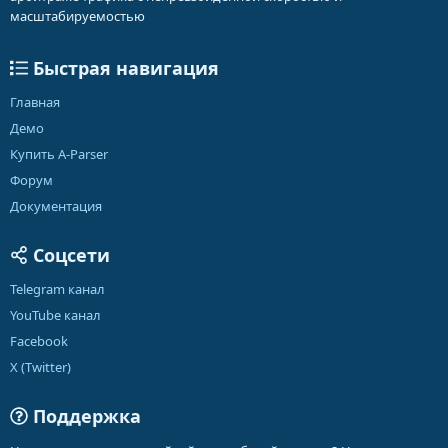
масштабируемостью
Быстрая навигация
Главная
Демо
Купить A-Parser
Форум
Документация
Соцсети
Telegram канал
YouTube канал
Facebook
X (Twitter)
Поддержка