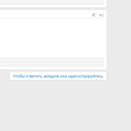
#2
Чтобы ответить, войдите или зарегистрируйтесь.