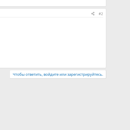
#2
Чтобы ответить, войдите или зарегистрируйтесь.