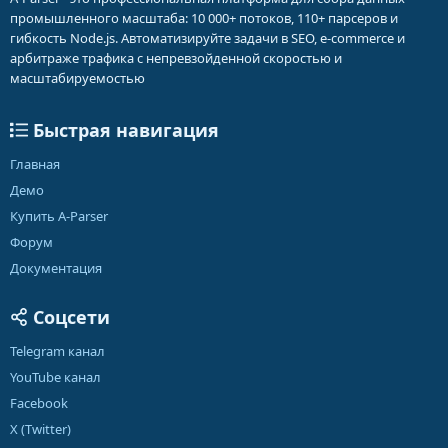
промышленного масштаба: 10 000+ потоков, 110+ парсеров и
гибкость Node.js. Автоматизируйте задачи в SEO, e-commerce и
арбитраже трафика с непревзойденной скоростью и
масштабируемостью
Быстрая навигация
Главная
Демо
Купить A-Parser
Форум
Документация
Соцсети
Telegram канал
YouTube канал
Facebook
X (Twitter)