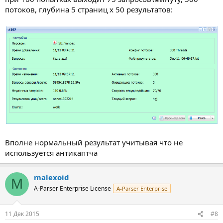
потоков, глубина 5 страниц х 50 результатов:
Вполне нормальный результат учитывая что не
используется антикаптча
malexoid
M
A-Parser Enterprise License
A-Parser Enterprise
11 Дек 2015
#8