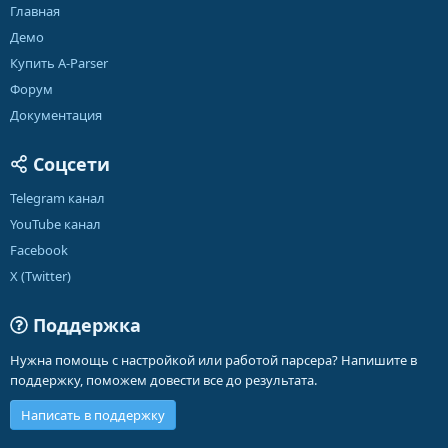
Главная
Демо
Купить A-Parser
Форум
Документация
Соцсети
Telegram канал
YouTube канал
Facebook
X (Twitter)
Поддержка
Нужна помощь с настройкой или работой парсера? Напишите в
поддержку, поможем довести все до результата.
Написать в поддержку