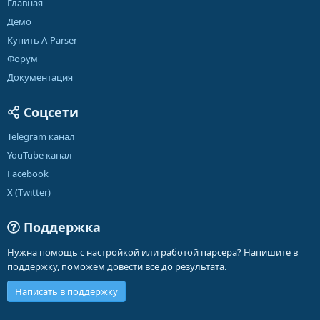
Главная
Демо
Купить A-Parser
Форум
Документация
Соцсети
Telegram канал
YouTube канал
Facebook
X (Twitter)
Поддержка
Нужна помощь с настройкой или работой парсера? Напишите в
поддержку, поможем довести все до результата.
Написать в поддержку