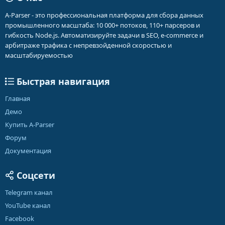
A-Parser - это профессиональная платформа для сбора данных
промышленного масштаба: 10 000+ потоков, 110+ парсеров и
гибкость Node.js. Автоматизируйте задачи в SEO, e-commerce и
арбитраже трафика с непревзойденной скоростью и
масштабируемостью
Быстрая навигация
Главная
Демо
Купить A-Parser
Форум
Документация
Соцсети
Telegram канал
YouTube канал
Facebook