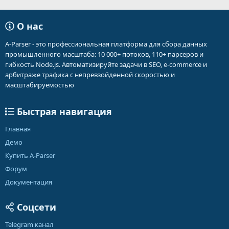
О нас
A-Parser - это профессиональная платформа для сбора данных
промышленного масштаба: 10 000+ потоков, 110+ парсеров и
гибкость Node.js. Автоматизируйте задачи в SEO, e-commerce и
арбитраже трафика с непревзойденной скоростью и
масштабируемостью
Быстрая навигация
Главная
Демо
Купить A-Parser
Форум
Документация
Соцсети
Telegram канал