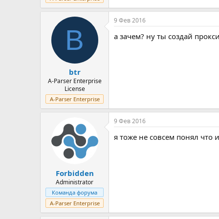
9 Фев 2016
B
а зачем? ну ты создай прокс
btr
A-Parser Enterprise
License
A-Parser Enterprise
9 Фев 2016
я тоже не совсем понял что
Forbidden
Administrator
Команда форума
A-Parser Enterprise