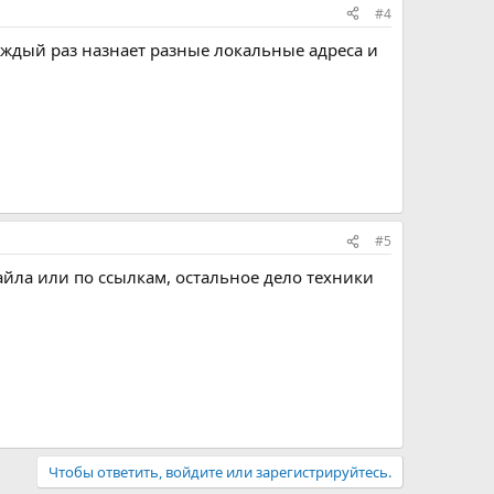
#4
каждый раз назнает разные локальные адреса и
#5
айла или по ссылкам, остальное дело техники
Чтобы ответить, войдите или зарегистрируйтесь.